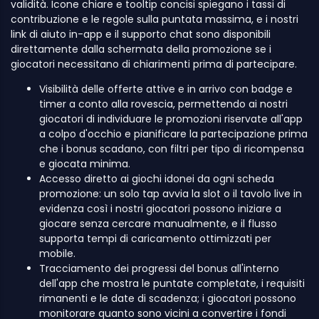
validità. Icone chiare e tooltip concisi spiegano i tassi di
contribuzione e le regole sulla puntata massima, e i nostri
link di aiuto in-app e il supporto chat sono disponibili
direttamente dalla schermata della promozione se i
giocatori necessitano di chiarimenti prima di partecipare.
Visibilità delle offerte attive e in arrivo con badge e
timer a conto alla rovescia, permettendo ai nostri
giocatori di individuare le promozioni riservate all'app
a colpo d'occhio e pianificare la partecipazione prima
che i bonus scadano, con filtri per tipo di ricompensa
e giocata minima.
Accesso diretto ai giochi idonei da ogni scheda
promozione: un solo tap avvia la slot o il tavolo live in
evidenza così i nostri giocatori possono iniziare a
giocare senza cercare manualmente, e il flusso
supporta tempi di caricamento ottimizzati per
mobile.
Tracciamento dei progressi del bonus all'interno
dell'app che mostra le puntate completate, i requisiti
rimanenti e le date di scadenza; i giocatori possono
monitorare quanto sono vicini a convertire i fondi