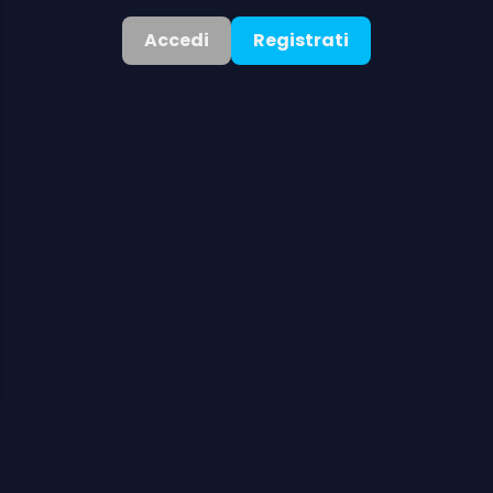
Informativa sui cookie
Accedi
Registrati
Politica AML/KYC
Italiano
▾
©
2026
. Tutti i diritti riservati