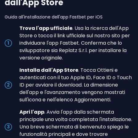
dall'App Store
Guida all'installazione dell'app Fastbet per iOS
Trova l'app ufficiale
. Usa la ricerca dell'App
Store o tocca il link ufficiale sul nostro sito per
individuare l'app Fastbet. Conferma che lo
sviluppatore sia Replatz S.r.l. per installare la
versione originale.
Installa dall'App Store
. Tocca Ottieni e
autenticati con il tuo Apple ID, Face ID o Touch
ID per avviare il download. La dimensione
dell'app e l'avanzamento vengono mostrati
sull'icona e nell'elenco Aggiornamenti.
Apri l'app
. Avvia l'app dalla schermata
principale una volta completata l'installazione.
Una breve schermata di benvenuto spiega le
funzionalità principali e dove trovare