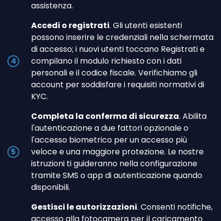
assistenza.
Accedi o registrati
. Gli utenti esistenti
possono inserire le credenziali nella schermata
di accesso; i nuovi utenti toccano Registrati e
compilano il modulo richiesto con i dati
personali e il codice fiscale. Verifichiamo gli
account per soddisfare i requisiti normativi di
KYC.
Completa la conferma di sicurezza
. Abilita
l'autenticazione a due fattori opzionale o
l'accesso biometrico per un accesso più
veloce e una maggiore protezione. Le nostre
istruzioni ti guideranno nella configurazione
tramite SMS o app di autenticazione quando
disponibili.
Gestisci le autorizzazioni
. Consenti notifiche,
accesso alla fotocamera per il caricamento