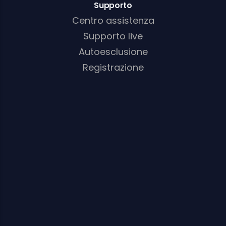
Supporto
Centro assistenza
Supporto live
Autoesclusione
Registrazione
Chi siamo
Club VIP
Affiliati
Promozioni
Chi siamo
Politiche
Privacy
Termini