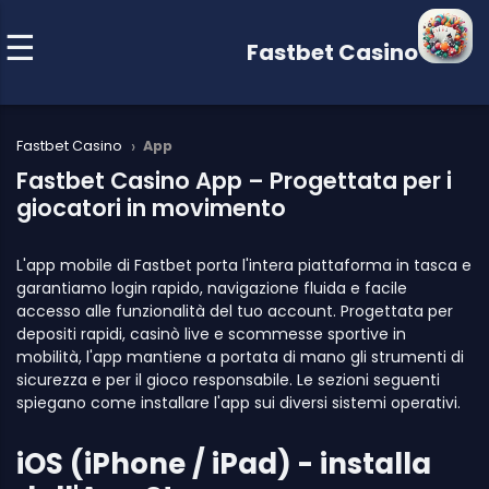
Fastbet Casino
›
Fastbet Casino
App
Fastbet Casino App – Progettata per i
giocatori in movimento
L'app mobile di Fastbet porta l'intera piattaforma in tasca e
garantiamo login rapido, navigazione fluida e facile
accesso alle funzionalità del tuo account. Progettata per
depositi rapidi, casinò live e scommesse sportive in
mobilità, l'app mantiene a portata di mano gli strumenti di
sicurezza e per il gioco responsabile. Le sezioni seguenti
spiegano come installare l'app sui diversi sistemi operativi.
iOS (iPhone / iPad) - installa