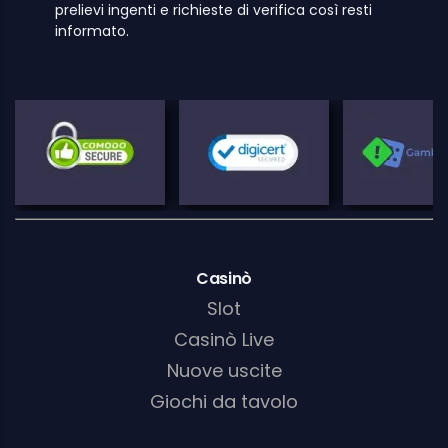
prelievi ingenti e richieste di verifica così resti
informato.
Casinò
Slot
Casinò Live
Nuove uscite
Giochi da tavolo