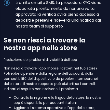
tramite email o SMS. La procedura KYC viene
elaborata prontamente da noi; una volta
approvata la verifica avrai pieno accesso a
depositi e prelievi e riceverai una notifica dal
nostro team di supporto.
Se non riesci a trovare la
nostra app nello store
Risoluzione dei problemi di visibilità dell'app
Non riesci a trovare l'app mobile Fastbet nel tuo store?
Potrebbe dipendere dalla regione dell'account, dalla
compatibilità del dispositivo o da problemi temporanei
dello store. Il nostro supporto può aiutarti se i controlli
indicati di seguito non risolvono il problema.
Controlla la regione e la lingua dello store; la nostra
app è disponibile per account italiani.
Aggiorna il sistema operativo e l'app dello store;