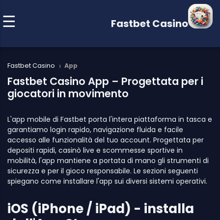
Fastbet Casino
›
Fastbet Casino
App
Fastbet Casino App – Progettata per i
giocatori in movimento
L'app mobile di Fastbet porta l'intera piattaforma in tasca e
garantiamo login rapido, navigazione fluida e facile
accesso alle funzionalità del tuo account. Progettata per
depositi rapidi, casinò live e scommesse sportive in
mobilità, l'app mantiene a portata di mano gli strumenti di
sicurezza e per il gioco responsabile. Le sezioni seguenti
spiegano come installare l'app sui diversi sistemi operativi.
iOS (iPhone / iPad) - installa