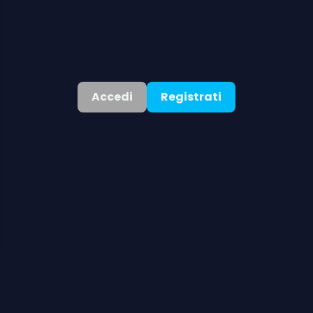
Termini
Informativa sui cookie
Politica AML/KYC
Accedi
Registrati
©
2026
. Tutti i diritti riservati