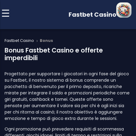
Fastbet Casino
›
Fastbet Casino
Bonus
Bonus Fastbet Casino e offerte
imperdibili
Progettato per supportare i giocatori in ogni fase del gioco
su Fastbet, il nostro sistema di bonus comprende un
pacchetto di benvenuto per il primo deposito, ricariche
mirate per integrare il saldo e promozioni periodiche come
giri gratuiti, cashback e tornei. Queste offerte sono
pensate per aumentare il valore sia per chi è agli inizi sia
per chi ritorna al casinò; il nostro obiettivo è aggiungere
emozione e tempo di gioco extra durante le sessioni.
Ogni promozione può prevedere requisiti di scommessa
differenti, giochi idonei, limiti di tempo e restrizioni sulla