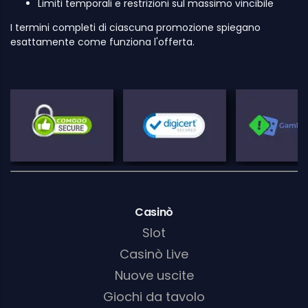
Limiti temporali e restrizioni sul massimo vincibile
I termini completi di ciascuna promozione spiegano
esattamente come funziona l'offerta.
Casinò
Slot
Casinò Live
Nuove uscite
Giochi da tavolo