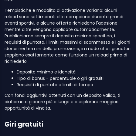
Tempistiche e modalità di attivazione variano: alcuni
reload sono settimanali, altri compaiono durante grandi
eventi sportivi, e alcune offerte richiedono l'adesione
mentre altre vengono applicate automaticamente.
Pubblichiamo sempre il deposito minimo specifico, i
requisiti di puntata, i limiti massimi di scommessa e i giochi
idonei nei termini della promozione, in modo che i giocatori
sappiano esattamente come funziona un reload prima di
richiederlo.
Deposito minimo e idoneità
Tipo di bonus - percentuale o giri gratuiti
Requisiti di puntata e limiti di tempo
Con fondi aggiuntivi ottenuti con un deposito valido, ti
aiutiamo a giocare più a lungo e a esplorare maggiori
opportunità di vincita.
Giri gratuiti