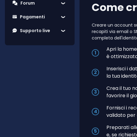
Come cr
Forum
Pagamenti
Creare un account su 
Supporto live
recapiti via email o 
completa dell'identi
Apri la homep
è ottimizzato
Inserisci i d
la tua identit
Crea il tuo n
favorire il 
Fornisci i re
validato per
Preparati al
e, se richies