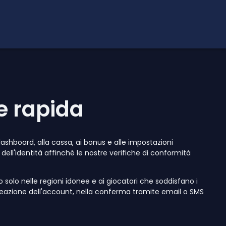
e rapida
shboard, alla cassa, ai bonus e alle impostazioni
a dell'identità affinché le nostre verifiche di conformità
no solo nelle regioni idonee e ai giocatori che soddisfano i
 creazione dell'account, nella conferma tramite email o SMS