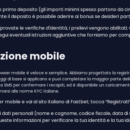
tuo primo deposito (gli importi minimi spesso partono da 
te il deposito è possibile aderire ai bonus se desideri par
rovate le verifiche d'identità, i prelievi vengono abilitati;
segui eventuali istruzioni aggiuntive che forniamo per co
azione mobile
rowser mobile è veloce e semplice. Abbiamo progettato la registr
saggi di base si applicano e puoi completare la maggior parte del
a via SMS per confermare i recapiti, ed è disponibile un caricamen
marsi alle norme KYC italiane.
er mobile e vai al sito italiano di Fastbet; tocca “Registrat
uoi dati personali (nome e cognome, codice fiscale, data di n
ueste informazioni per verificare la tua identità e la tua