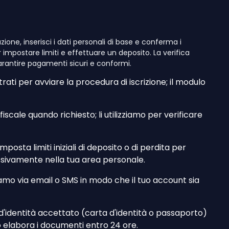
ione, inserisci i dati personali di base e conferma i
 impostare limiti e effettuare un deposito. La verifica
rantire pagamenti sicuri e conformi.
ati per avviare la procedura di iscrizione; il modulo
fiscale quando richiesto; li utilizziamo per verificare
osta limiti iniziali di deposito o di perdita per
essivamente nella tua area personale.
nviamo via email o SMS in modo che il tuo account sia
d'identità accettato (carta d'identità o passaporto)
ito elabora i documenti entro 24 ore.