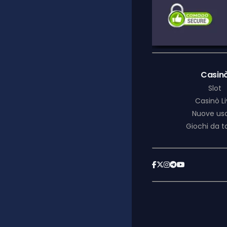
Casin
Slot
Casinò L
Nuove usc
Giochi da t