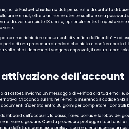
one, noi di Fastbet chiediamo dati personali e di contatto di b
cellulare e email, oltre a un nome utente scelto e una password si
ferma di aver compiuto 18 anni e, opzionalmente, l'impostazione di 
azione.
evi, potremmo richiedere documenti di verifica dell'identità - ad
 parte di una procedura standard che aiuta a confermare la titol
na volta che i documenti vengono approvati, il nostro team sbloc
 attivazione dell'account
o a Fastbet, inviamo un messaggio di verifica alla tua email e, se 
rnativa. Cliccando sul link nell'email o inserendo il codice SMS
i documenti d'identità entro 30 giorni per completare i controlli K
a dashboard dell'account, la cassa, l'area bonus e la lobby dei g
 e iniziare a giocare. Questa procedura protegge i tuoi fondi e i t
rifica dell'età, e garantisce prelievi sicuri e pieno accesso ai nostri