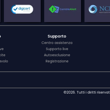
ò
Supporto
Centro assistenza
ive
Supporto live
ite
Autoesclusione
avolo
Registrazione
©
2026
. Tutti i diritti riservat