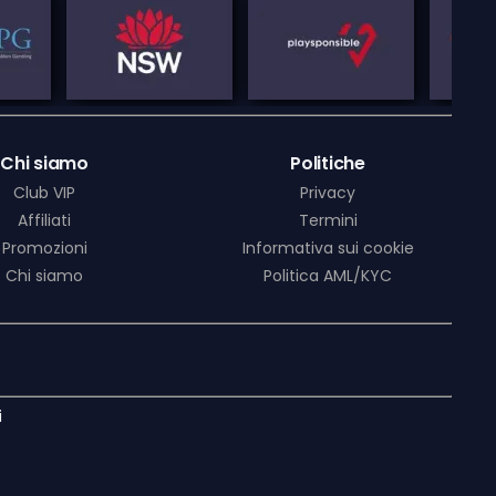
Chi siamo
Politiche
Club VIP
Privacy
Affiliati
Termini
Promozioni
Informativa sui cookie
Chi siamo
Politica AML/KYC
i